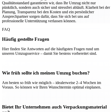
Qualitätsstandard garantieren wir, dass Ihr Umzug nicht nur
pünktlich, sondern auch sicher und stressfrei abläuft. Klarheit bei der
Planung, Transparenz bei den Kosten und ein persönlicher
Ansprechpartner sorgen dafür, dass Sie sich bei uns auf
professionelle Unterstützung verlassen können.
FAQ
Häufig gestellte Fragen
Hier finden Sie Antworten auf die häufigsten Fragen rund um
unseren Umzugsservice – damit Sie bestens vorbereitet sind.
Wie früh sollte ich meinen Umzug buchen?
Am besten so früh wie möglich – idealerweise 2–4 Wochen im
Voraus. So können wir Ihren Wunschtermin optimal einplanen.
Bietet Ihr Unternehmen auch Verpackungsmaterial