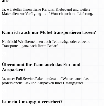
an?
Ja, wir stellen Ihnen gerne Kartons, Klebeband und weitere
Materialien zur Verfügung – auf Wunsch auch mit Lieferung.
Kann ich auch nur Möbel transportieren lassen?
Natürlich! Wir übernehmen auch Teilumzüge oder einzelne
Transporte – ganz nach Ihrem Bedarf.
Übernimmt Ihr Team auch das Ein- und
Auspacken?
Ja, unser Full-Service-Paket umfasst auf Wunsch auch das
professionelle Ein- und Auspacken Ihrer Umzugsgüter.
Ist mein Umzugsgut versichert?