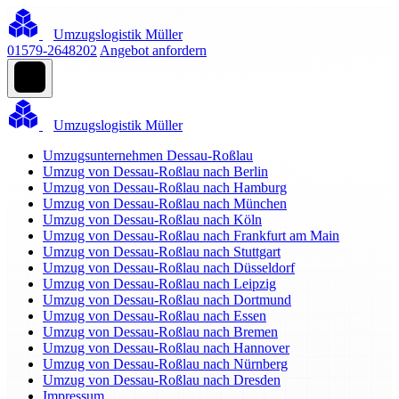
Umzugslogistik Müller
01579-2648202
Angebot anfordern
Umzugslogistik Müller
Umzugsunternehmen Dessau-Roßlau
Umzug von Dessau-Roßlau nach Berlin
Umzug von Dessau-Roßlau nach Hamburg
Umzug von Dessau-Roßlau nach München
Umzug von Dessau-Roßlau nach Köln
Umzug von Dessau-Roßlau nach Frankfurt am Main
Umzug von Dessau-Roßlau nach Stuttgart
Umzug von Dessau-Roßlau nach Düsseldorf
Umzug von Dessau-Roßlau nach Leipzig
Umzug von Dessau-Roßlau nach Dortmund
Umzug von Dessau-Roßlau nach Essen
Umzug von Dessau-Roßlau nach Bremen
Umzug von Dessau-Roßlau nach Hannover
Umzug von Dessau-Roßlau nach Nürnberg
Umzug von Dessau-Roßlau nach Dresden
Impressum