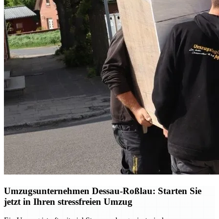
Umzugsunternehmen Dessau-Roßlau: Starten Sie
jetzt in Ihren stressfreien Umzug