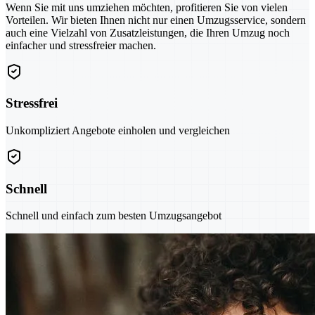
Wenn Sie mit uns umziehen möchten, profitieren Sie von vielen
Vorteilen. Wir bieten Ihnen nicht nur einen Umzugsservice, sondern
auch eine Vielzahl von Zusatzleistungen, die Ihren Umzug noch
einfacher und stressfreier machen.
Stressfrei
Unkompliziert Angebote einholen und vergleichen
Schnell
Schnell und einfach zum besten Umzugsangebot