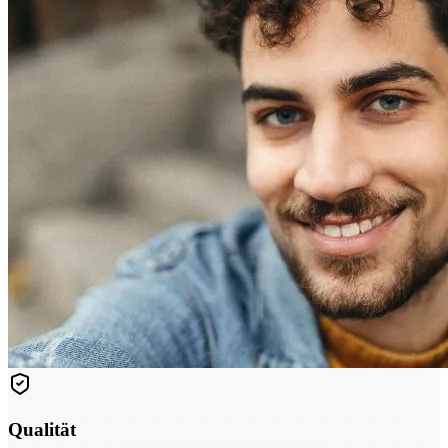
Qualität