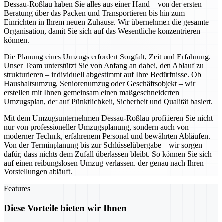
Dessau-Roßlau haben Sie alles aus einer Hand – von der ersten
Beratung über das Packen und Transportieren bis hin zum
Einrichten in Ihrem neuen Zuhause. Wir übernehmen die gesamte
Organisation, damit Sie sich auf das Wesentliche konzentrieren
können.
Die Planung eines Umzugs erfordert Sorgfalt, Zeit und Erfahrung.
Unser Team unterstützt Sie von Anfang an dabei, den Ablauf zu
strukturieren – individuell abgestimmt auf Ihre Bedürfnisse. Ob
Haushaltsumzug, Seniorenumzug oder Geschäftsobjekt – wir
erstellen mit Ihnen gemeinsam einen maßgeschneiderten
Umzugsplan, der auf Pünktlichkeit, Sicherheit und Qualität basiert.
Mit dem Umzugsunternehmen Dessau-Roßlau profitieren Sie nicht
nur von professioneller Umzugsplanung, sondern auch von
moderner Technik, erfahrenem Personal und bewährten Abläufen.
Von der Terminplanung bis zur Schlüsselübergabe – wir sorgen
dafür, dass nichts dem Zufall überlassen bleibt. So können Sie sich
auf einen reibungslosen Umzug verlassen, der genau nach Ihren
Vorstellungen abläuft.
Features
Diese Vorteile bieten wir Ihnen