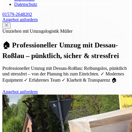
Datenschutz
01579-2648202
Angebot anfordern
Umziehen mit Umzugslogistik Müller
🏠 Professioneller Umzug mit Dessau-
Roßlau – pünktlich, sicher & stressfrei
Professioneller Umzug mit Dessau-Roßlau: Reibungslos, pünktlich
und stressfrei – von der Planung bis zum Einrichten. ✓ Modernes
Equipment ✓ Erfahrenes Team ✓ Klarheit & Transparenz 🏠
Angebot anfordern