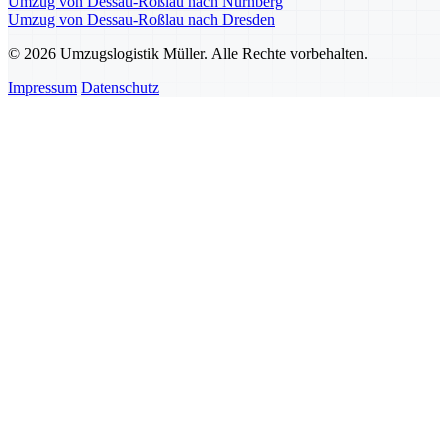
Umzug von Dessau-Roßlau nach Nürnberg
Umzug von Dessau-Roßlau nach Dresden
© 2026 Umzugslogistik Müller. Alle Rechte vorbehalten.
Impressum
Datenschutz