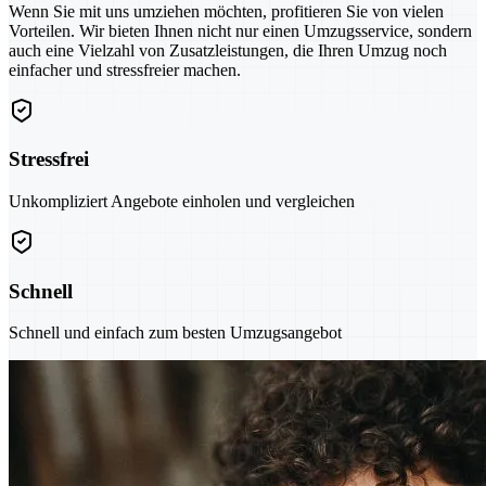
Wenn Sie mit uns umziehen möchten, profitieren Sie von vielen
Vorteilen. Wir bieten Ihnen nicht nur einen Umzugsservice, sondern
auch eine Vielzahl von Zusatzleistungen, die Ihren Umzug noch
einfacher und stressfreier machen.
Stressfrei
Unkompliziert Angebote einholen und vergleichen
Schnell
Schnell und einfach zum besten Umzugsangebot