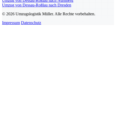
Umzug von Dessau-Roßlau nach Nürnberg
Umzug von Dessau-Roßlau nach Dresden
© 2026 Umzugslogistik Müller. Alle Rechte vorbehalten.
Impressum
Datenschutz