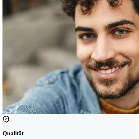
Qualität