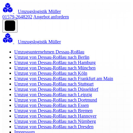
Umzugslogistik Müller
01579-2648202
Angebot anfordern
Umzugslogistik Müller
Umzugsunternehmen Dessau-Roßlau
Umzug von Dessau-Roßlau nach Berlin
Umzug von Dessau-Roßlau nach Hamburg
Umzug von Dessau-Roßlau nach München
Umzug von Dessau-Roßlau nach Köln
Umzug von Dessau-Roßlau nach Frankfurt am Main
Umzug von Dessau-Roßlau nach Stuttgart
Umzug von Dessau-Roßlau nach Düsseldorf
Umzug von Dessau-Roßlau nach Leipzig
Umzug von Dessau-Roßlau nach Dortmund
Umzug von Dessau-Roßlau nach Essen
Umzug von Dessau-Roßlau nach Bremen
Umzug von Dessau-Roßlau nach Hannover
Umzug von Dessau-Roßlau nach Nürnberg
Umzug von Dessau-Roßlau nach Dresden
Impressum