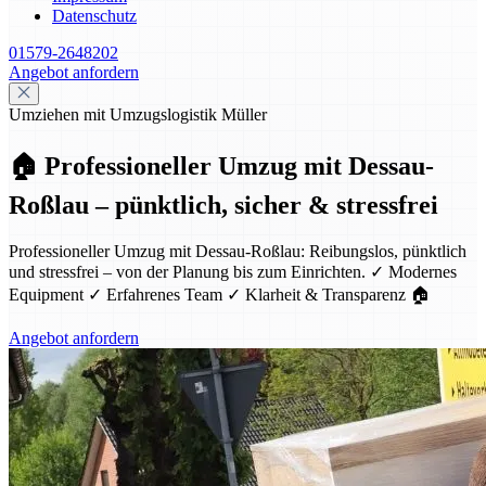
Datenschutz
01579-2648202
Angebot anfordern
Umziehen mit Umzugslogistik Müller
🏠 Professioneller Umzug mit Dessau-
Roßlau – pünktlich, sicher & stressfrei
Professioneller Umzug mit Dessau-Roßlau: Reibungslos, pünktlich
und stressfrei – von der Planung bis zum Einrichten. ✓ Modernes
Equipment ✓ Erfahrenes Team ✓ Klarheit & Transparenz 🏠
Angebot anfordern