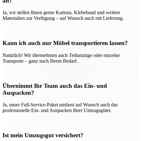
an?
Ja, wir stellen Ihnen gerne Kartons, Klebeband und weitere
Materialien zur Verfügung – auf Wunsch auch mit Lieferung.
Kann ich auch nur Möbel transportieren lassen?
Natürlich! Wir übernehmen auch Teilumzüge oder einzelne
Transporte – ganz nach Ihrem Bedarf.
Übernimmt Ihr Team auch das Ein- und
Auspacken?
Ja, unser Full-Service-Paket umfasst auf Wunsch auch das
professionelle Ein- und Auspacken Ihrer Umzugsgüter.
Ist mein Umzugsgut versichert?