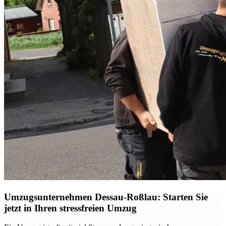
Umzugsunternehmen Dessau-Roßlau: Starten Sie
jetzt in Ihren stressfreien Umzug