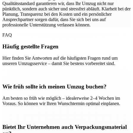
Qualitätsstandard garantieren wir, dass Ihr Umzug nicht nur
pünktlich, sondern auch sicher und stressfrei abläuft. Klarheit bei der
Planung, Transparenz bei den Kosten und ein persönlicher
Ansprechpartner sorgen dafür, dass Sie sich bei uns auf
professionelle Unterstützung verlassen können.
FAQ
Häufig gestellte Fragen
Hier finden Sie Antworten auf die häufigsten Fragen rund um
unseren Umzugsservice – damit Sie bestens vorbereitet sind.
Wie früh sollte ich meinen Umzug buchen?
Am besten so früh wie möglich – idealerweise 2–4 Wochen im
Voraus. So können wir Ihren Wunschtermin optimal einplanen.
Bietet Ihr Unternehmen auch Verpackungsmaterial