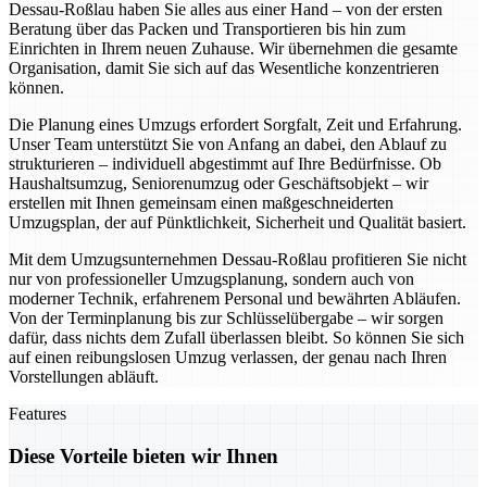
Dessau-Roßlau haben Sie alles aus einer Hand – von der ersten
Beratung über das Packen und Transportieren bis hin zum
Einrichten in Ihrem neuen Zuhause. Wir übernehmen die gesamte
Organisation, damit Sie sich auf das Wesentliche konzentrieren
können.
Die Planung eines Umzugs erfordert Sorgfalt, Zeit und Erfahrung.
Unser Team unterstützt Sie von Anfang an dabei, den Ablauf zu
strukturieren – individuell abgestimmt auf Ihre Bedürfnisse. Ob
Haushaltsumzug, Seniorenumzug oder Geschäftsobjekt – wir
erstellen mit Ihnen gemeinsam einen maßgeschneiderten
Umzugsplan, der auf Pünktlichkeit, Sicherheit und Qualität basiert.
Mit dem Umzugsunternehmen Dessau-Roßlau profitieren Sie nicht
nur von professioneller Umzugsplanung, sondern auch von
moderner Technik, erfahrenem Personal und bewährten Abläufen.
Von der Terminplanung bis zur Schlüsselübergabe – wir sorgen
dafür, dass nichts dem Zufall überlassen bleibt. So können Sie sich
auf einen reibungslosen Umzug verlassen, der genau nach Ihren
Vorstellungen abläuft.
Features
Diese Vorteile bieten wir Ihnen