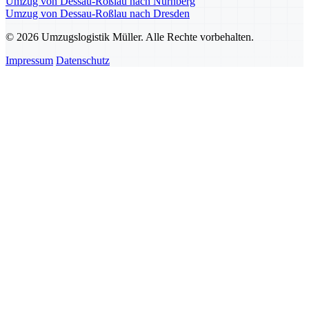
Umzug von Dessau-Roßlau nach Nürnberg
Umzug von Dessau-Roßlau nach Dresden
© 2026 Umzugslogistik Müller. Alle Rechte vorbehalten.
Impressum
Datenschutz