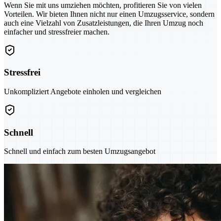
Wenn Sie mit uns umziehen möchten, profitieren Sie von vielen
Vorteilen. Wir bieten Ihnen nicht nur einen Umzugsservice, sondern
auch eine Vielzahl von Zusatzleistungen, die Ihren Umzug noch
einfacher und stressfreier machen.
Stressfrei
Unkompliziert Angebote einholen und vergleichen
Schnell
Schnell und einfach zum besten Umzugsangebot