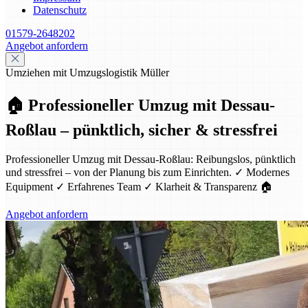
Datenschutz
01579-2648202
Angebot anfordern
Umziehen mit Umzugslogistik Müller
🏠 Professioneller Umzug mit Dessau-
Roßlau – pünktlich, sicher & stressfrei
Professioneller Umzug mit Dessau-Roßlau: Reibungslos, pünktlich
und stressfrei – von der Planung bis zum Einrichten. ✓ Modernes
Equipment ✓ Erfahrenes Team ✓ Klarheit & Transparenz 🏠
Angebot anfordern