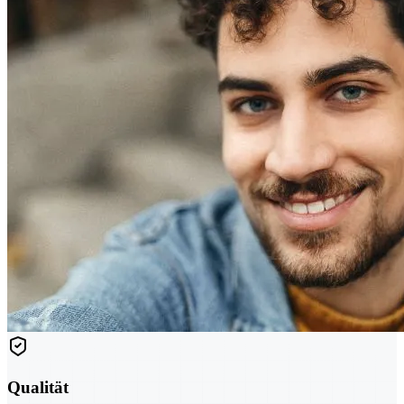
Qualität