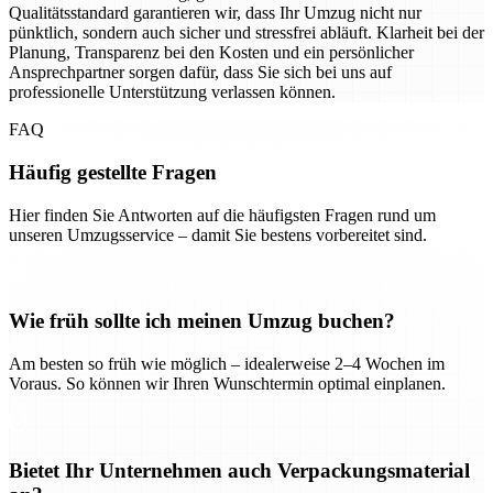
Qualitätsstandard garantieren wir, dass Ihr Umzug nicht nur
pünktlich, sondern auch sicher und stressfrei abläuft. Klarheit bei der
Planung, Transparenz bei den Kosten und ein persönlicher
Ansprechpartner sorgen dafür, dass Sie sich bei uns auf
professionelle Unterstützung verlassen können.
FAQ
Häufig gestellte Fragen
Hier finden Sie Antworten auf die häufigsten Fragen rund um
unseren Umzugsservice – damit Sie bestens vorbereitet sind.
Wie früh sollte ich meinen Umzug buchen?
Am besten so früh wie möglich – idealerweise 2–4 Wochen im
Voraus. So können wir Ihren Wunschtermin optimal einplanen.
Bietet Ihr Unternehmen auch Verpackungsmaterial