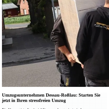
Umzugsunternehmen Dessau-Roßlau: Starten Sie
jetzt in Ihren stressfreien Umzug