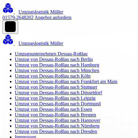
Umzugslogistik Müller
01579-2648202
Angebot anfordern
Umzugslogistik Müller
Umzugsunternehmen Dessau-Roßlau
Umzug von Dessau-Roßlau nach Berlin
Umzug von Dessau-Roßlau nach Hamburg
Umzug von Dessau-Roßlau nach München
Umzug von Dessau-Roßlau nach Köln
Umzug von Dessau-Roßlau nach Frankfurt am Main
Umzug von Dessau-Roßlau nach Stuttgart
Umzug von Dessau-Roßlau nach Düsseldorf
Umzug von Dessau-Roßlau nach Leipzig
Umzug von Dessau-Roßlau nach Dortmund
Umzug von Dessau-Roßlau nach Essen
Umzug von Dessau-Roßlau nach Bremen
Umzug von Dessau-Roßlau nach Hannover
Umzug von Dessau-Roßlau nach Nürnberg
Umzug von Dessau-Roßlau nach Dresden
Impressum