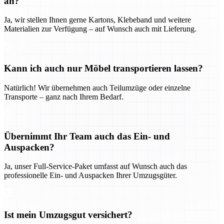
an?
Ja, wir stellen Ihnen gerne Kartons, Klebeband und weitere
Materialien zur Verfügung – auf Wunsch auch mit Lieferung.
Kann ich auch nur Möbel transportieren lassen?
Natürlich! Wir übernehmen auch Teilumzüge oder einzelne
Transporte – ganz nach Ihrem Bedarf.
Übernimmt Ihr Team auch das Ein- und
Auspacken?
Ja, unser Full-Service-Paket umfasst auf Wunsch auch das
professionelle Ein- und Auspacken Ihrer Umzugsgüter.
Ist mein Umzugsgut versichert?