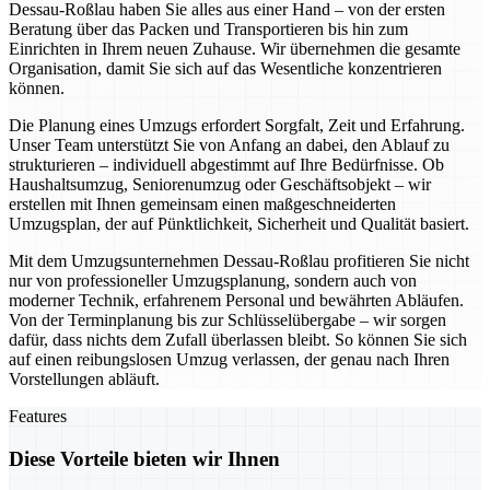
Dessau-Roßlau haben Sie alles aus einer Hand – von der ersten
Beratung über das Packen und Transportieren bis hin zum
Einrichten in Ihrem neuen Zuhause. Wir übernehmen die gesamte
Organisation, damit Sie sich auf das Wesentliche konzentrieren
können.
Die Planung eines Umzugs erfordert Sorgfalt, Zeit und Erfahrung.
Unser Team unterstützt Sie von Anfang an dabei, den Ablauf zu
strukturieren – individuell abgestimmt auf Ihre Bedürfnisse. Ob
Haushaltsumzug, Seniorenumzug oder Geschäftsobjekt – wir
erstellen mit Ihnen gemeinsam einen maßgeschneiderten
Umzugsplan, der auf Pünktlichkeit, Sicherheit und Qualität basiert.
Mit dem Umzugsunternehmen Dessau-Roßlau profitieren Sie nicht
nur von professioneller Umzugsplanung, sondern auch von
moderner Technik, erfahrenem Personal und bewährten Abläufen.
Von der Terminplanung bis zur Schlüsselübergabe – wir sorgen
dafür, dass nichts dem Zufall überlassen bleibt. So können Sie sich
auf einen reibungslosen Umzug verlassen, der genau nach Ihren
Vorstellungen abläuft.
Features
Diese Vorteile bieten wir Ihnen