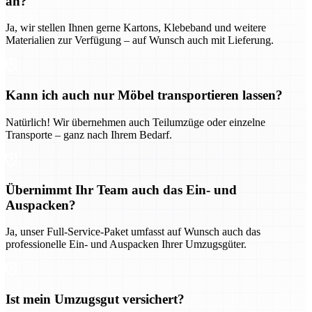
an?
Ja, wir stellen Ihnen gerne Kartons, Klebeband und weitere
Materialien zur Verfügung – auf Wunsch auch mit Lieferung.
Kann ich auch nur Möbel transportieren lassen?
Natürlich! Wir übernehmen auch Teilumzüge oder einzelne
Transporte – ganz nach Ihrem Bedarf.
Übernimmt Ihr Team auch das Ein- und
Auspacken?
Ja, unser Full-Service-Paket umfasst auf Wunsch auch das
professionelle Ein- und Auspacken Ihrer Umzugsgüter.
Ist mein Umzugsgut versichert?