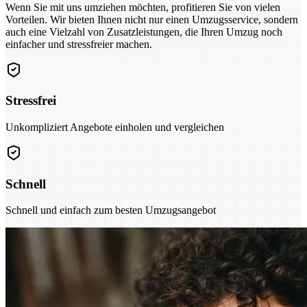
Wenn Sie mit uns umziehen möchten, profitieren Sie von vielen
Vorteilen. Wir bieten Ihnen nicht nur einen Umzugsservice, sondern
auch eine Vielzahl von Zusatzleistungen, die Ihren Umzug noch
einfacher und stressfreier machen.
Stressfrei
Unkompliziert Angebote einholen und vergleichen
Schnell
Schnell und einfach zum besten Umzugsangebot