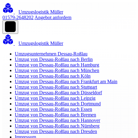
Umzugslogistik Müller
01579-2648202
Angebot anfordern
Umzugslogistik Müller
Umzugsunternehmen Dessau-Roßlau
Umzug von Dessau-Roßlau nach Berlin
Umzug von Dessau-Roßlau nach Hamburg
Umzug von Dessau-Roßlau nach München
Umzug von Dessau-Roßlau nach Köln
Umzug von Dessau-Roßlau nach Frankfurt am Main
Umzug von Dessau-Roßlau nach Stuttgart
Umzug von Dessau-Roßlau nach Düsseldorf
Umzug von Dessau-Roßlau nach Leipzig
Umzug von Dessau-Roßlau nach Dortmund
Umzug von Dessau-Roßlau nach Essen
Umzug von Dessau-Roßlau nach Bremen
Umzug von Dessau-Roßlau nach Hannover
Umzug von Dessau-Roßlau nach Nürnberg
Umzug von Dessau-Roßlau nach Dresden
Impressum