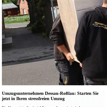
Umzugsunternehmen Dessau-Roßlau: Starten Sie
jetzt in Ihren stressfreien Umzug