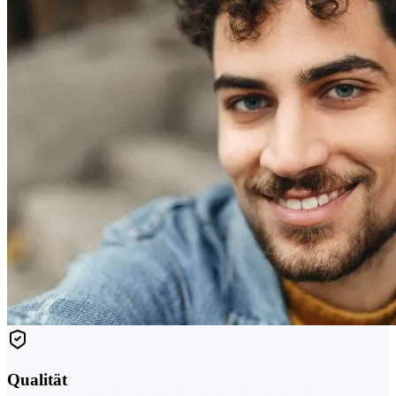
Qualität