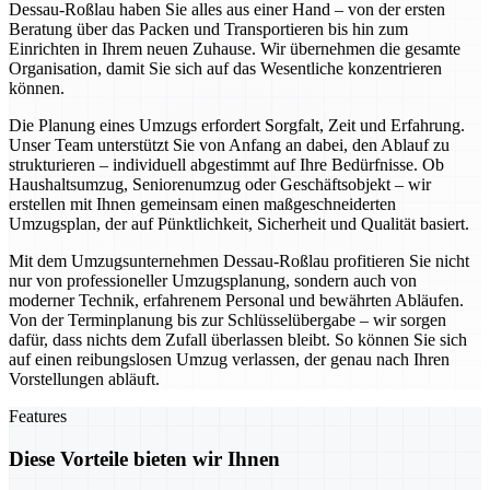
Dessau-Roßlau haben Sie alles aus einer Hand – von der ersten
Beratung über das Packen und Transportieren bis hin zum
Einrichten in Ihrem neuen Zuhause. Wir übernehmen die gesamte
Organisation, damit Sie sich auf das Wesentliche konzentrieren
können.
Die Planung eines Umzugs erfordert Sorgfalt, Zeit und Erfahrung.
Unser Team unterstützt Sie von Anfang an dabei, den Ablauf zu
strukturieren – individuell abgestimmt auf Ihre Bedürfnisse. Ob
Haushaltsumzug, Seniorenumzug oder Geschäftsobjekt – wir
erstellen mit Ihnen gemeinsam einen maßgeschneiderten
Umzugsplan, der auf Pünktlichkeit, Sicherheit und Qualität basiert.
Mit dem Umzugsunternehmen Dessau-Roßlau profitieren Sie nicht
nur von professioneller Umzugsplanung, sondern auch von
moderner Technik, erfahrenem Personal und bewährten Abläufen.
Von der Terminplanung bis zur Schlüsselübergabe – wir sorgen
dafür, dass nichts dem Zufall überlassen bleibt. So können Sie sich
auf einen reibungslosen Umzug verlassen, der genau nach Ihren
Vorstellungen abläuft.
Features
Diese Vorteile bieten wir Ihnen