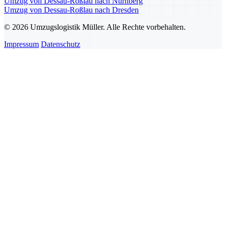
Umzug von Dessau-Roßlau nach Nürnberg
Umzug von Dessau-Roßlau nach Dresden
© 2026 Umzugslogistik Müller. Alle Rechte vorbehalten.
Impressum
Datenschutz