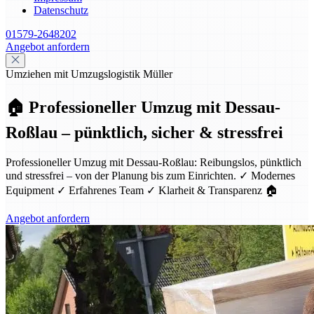
Datenschutz
01579-2648202
Angebot anfordern
Umziehen mit Umzugslogistik Müller
🏠 Professioneller Umzug mit Dessau-
Roßlau – pünktlich, sicher & stressfrei
Professioneller Umzug mit Dessau-Roßlau: Reibungslos, pünktlich
und stressfrei – von der Planung bis zum Einrichten. ✓ Modernes
Equipment ✓ Erfahrenes Team ✓ Klarheit & Transparenz 🏠
Angebot anfordern