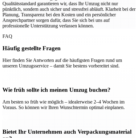
Qualitätsstandard garantieren wir, dass Ihr Umzug nicht nur
pünktlich, sondern auch sicher und stressfrei abläuft. Klarheit bei der
Planung, Transparenz bei den Kosten und ein persönlicher
Ansprechpartner sorgen dafür, dass Sie sich bei uns auf
professionelle Unterstützung verlassen können.
FAQ
Häufig gestellte Fragen
Hier finden Sie Antworten auf die häufigsten Fragen rund um
unseren Umzugsservice – damit Sie bestens vorbereitet sind.
Wie früh sollte ich meinen Umzug buchen?
Am besten so früh wie möglich – idealerweise 2–4 Wochen im
Voraus. So können wir Ihren Wunschtermin optimal einplanen.
Bietet Ihr Unternehmen auch Verpackungsmaterial