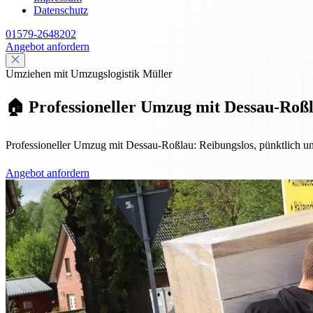
Datenschutz
01579-2648202
Angebot anfordern
Umziehen mit Umzugslogistik Müller
🏠 Professioneller Umzug mit Dessau-Roßla
Professioneller Umzug mit Dessau-Roßlau: Reibungslos, pünktlich u
Angebot anfordern