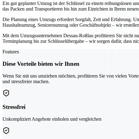
Ein gut geplanter Umzug ist der Schlüssel zu einem reibungslosen u
das Packen und Transportieren bis hin zum Einrichten in Ihrem neue
Die Planung eines Umzugs erfordert Sorgfalt, Zeit und Erfahrung. Uns
Haushaltsumzug, Seniorenumzug oder Geschäftsobjekt – wir erstellen
Mit dem Umzugsunternehmen Dessau-Roßlau profitieren Sie nicht nu
Terminplanung bis zur Schlüsselübergabe – wir sorgen dafür, dass nic
Features
Diese Vorteile bieten wir Ihnen
Wenn Sie mit uns umziehen möchten, profitieren Sie von vielen Vorte
und stressfreier machen.
Stressfrei
Unkompliziert Angebote einholen und vergleichen