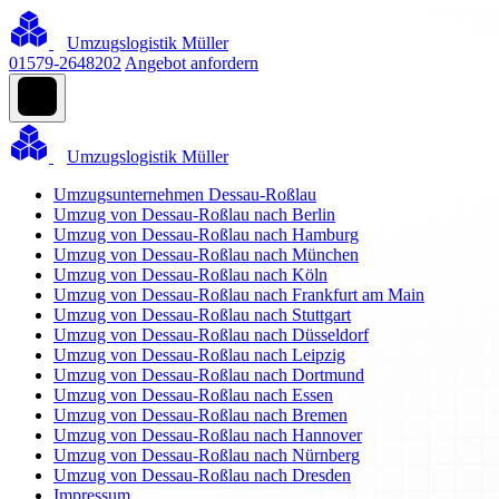
Umzugslogistik Müller
01579-2648202
Angebot anfordern
Umzugslogistik Müller
Umzugsunternehmen Dessau-Roßlau
Umzug von Dessau-Roßlau nach Berlin
Umzug von Dessau-Roßlau nach Hamburg
Umzug von Dessau-Roßlau nach München
Umzug von Dessau-Roßlau nach Köln
Umzug von Dessau-Roßlau nach Frankfurt am Main
Umzug von Dessau-Roßlau nach Stuttgart
Umzug von Dessau-Roßlau nach Düsseldorf
Umzug von Dessau-Roßlau nach Leipzig
Umzug von Dessau-Roßlau nach Dortmund
Umzug von Dessau-Roßlau nach Essen
Umzug von Dessau-Roßlau nach Bremen
Umzug von Dessau-Roßlau nach Hannover
Umzug von Dessau-Roßlau nach Nürnberg
Umzug von Dessau-Roßlau nach Dresden
Impressum