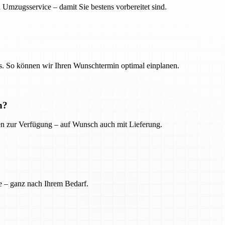
 Umzugsservice – damit Sie bestens vorbereitet sind.
. So können wir Ihren Wunschtermin optimal einplanen.
n?
ien zur Verfügung – auf Wunsch auch mit Lieferung.
e – ganz nach Ihrem Bedarf.