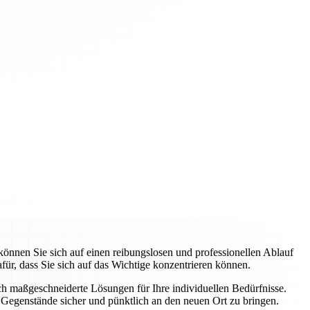
nnen Sie sich auf einen reibungslosen und professionellen Ablauf
ür, dass Sie sich auf das Wichtige konzentrieren können.
uch maßgeschneiderte Lösungen für Ihre individuellen Bedürfnisse.
Gegenstände sicher und pünktlich an den neuen Ort zu bringen.