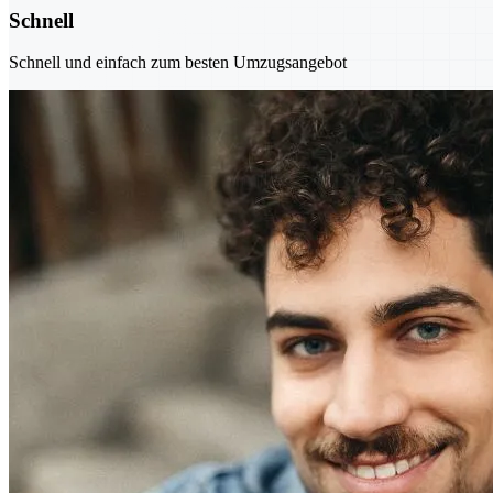
Schnell
Schnell und einfach zum besten Umzugsangebot